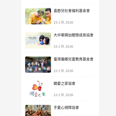
喜憨兒社會福利基金會
23 2 月, 2026
大中華婦幼關懷成長協會
23 2 月, 2026
臺灣偏鄉兒童教育基金會
23 2 月, 2026
關愛之家協會
23 2 月, 2026
手愛心視障協會