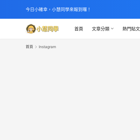
今日小確幸，小慧同學來報到囉！
首頁
文章分類
熱門貼
首頁
Instagram