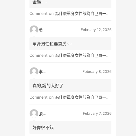
金礦.....
Comment on
為什麼單身女性該為自己買一間房？不只為了棲身，更是為人生買一份「選擇權」
蕭雨
February 12, 2026
單身男性也要買房~~
Comment on
為什麼單身女性該為自己買一間房？不只為了棲身，更是為人生買一份「選擇權」
李小真
February 8, 2026
真的,說的太好了
Comment on
為什麼單身女性該為自己買一間房？不只為了棲身，更是為人生買一份「選擇權」
張小玉
February 7, 2026
好像很不錯