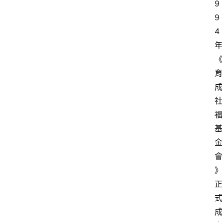
9
9
4
年