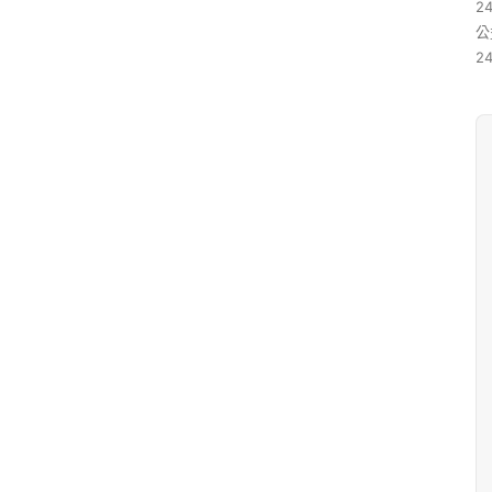
24
公
24