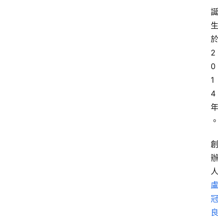
2
0
1
4