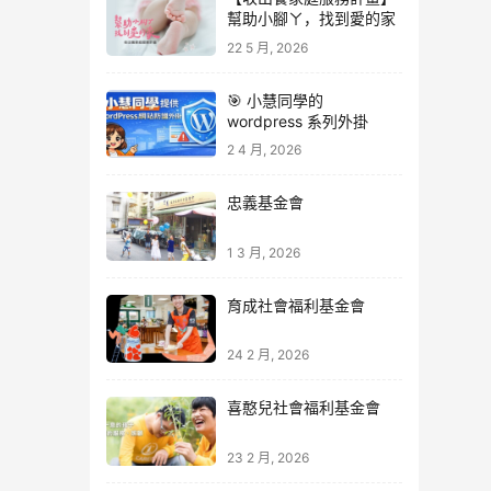
幫助小腳ㄚ，找到愛的家
22 5 月, 2026
🎯 小慧同學的
wordpress 系列外掛
2 4 月, 2026
忠義基金會
1 3 月, 2026
育成社會福利基金會
24 2 月, 2026
喜憨兒社會福利基金會
23 2 月, 2026