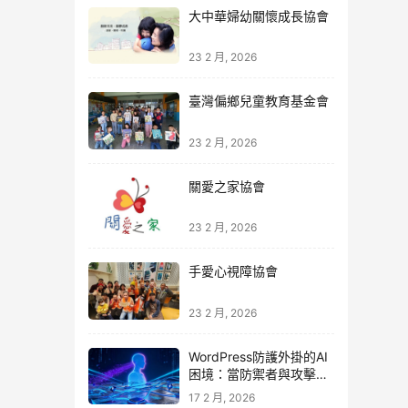
大中華婦幼關懷成長協會
23 2 月, 2026
臺灣偏鄉兒童教育基金會
23 2 月, 2026
關愛之家協會
23 2 月, 2026
手愛心視障協會
23 2 月, 2026
WordPress防護外掛的AI
困境：當防禦者與攻擊者
同時升級
17 2 月, 2026