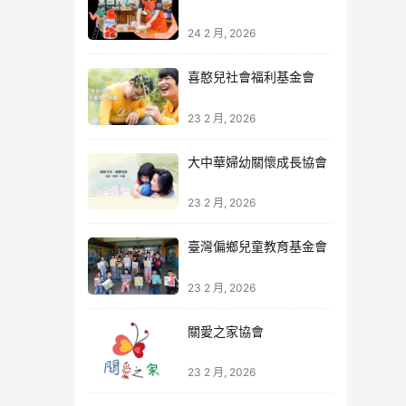
24 2 月, 2026
喜憨兒社會福利基金會
23 2 月, 2026
大中華婦幼關懷成長協會
23 2 月, 2026
臺灣偏鄉兒童教育基金會
23 2 月, 2026
關愛之家協會
23 2 月, 2026