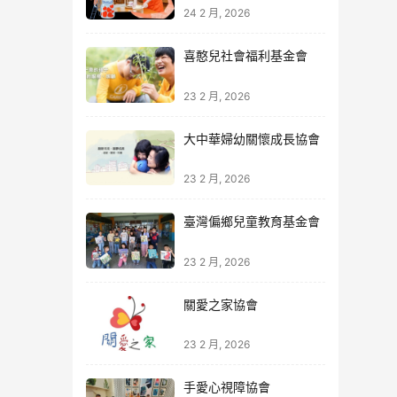
24 2 月, 2026
喜憨兒社會福利基金會
23 2 月, 2026
大中華婦幼關懷成長協會
23 2 月, 2026
臺灣偏鄉兒童教育基金會
23 2 月, 2026
關愛之家協會
23 2 月, 2026
手愛心視障協會