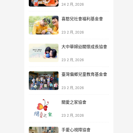
24 2 月, 2026
喜憨兒社會福利基金會
23 2 月, 2026
大中華婦幼關懷成長協會
23 2 月, 2026
臺灣偏鄉兒童教育基金會
23 2 月, 2026
關愛之家協會
23 2 月, 2026
手愛心視障協會