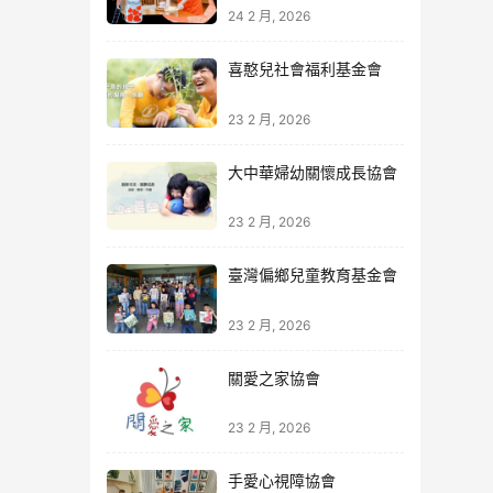
24 2 月, 2026
喜憨兒社會福利基金會
23 2 月, 2026
大中華婦幼關懷成長協會
23 2 月, 2026
臺灣偏鄉兒童教育基金會
23 2 月, 2026
關愛之家協會
23 2 月, 2026
手愛心視障協會