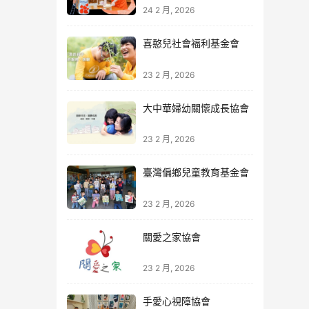
24 2 月, 2026
喜憨兒社會福利基金會
23 2 月, 2026
大中華婦幼關懷成長協會
23 2 月, 2026
臺灣偏鄉兒童教育基金會
23 2 月, 2026
關愛之家協會
23 2 月, 2026
手愛心視障協會