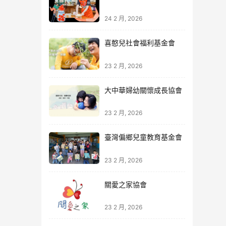
24 2 月, 2026
喜憨兒社會福利基金會
23 2 月, 2026
大中華婦幼關懷成長協會
23 2 月, 2026
臺灣偏鄉兒童教育基金會
23 2 月, 2026
關愛之家協會
23 2 月, 2026