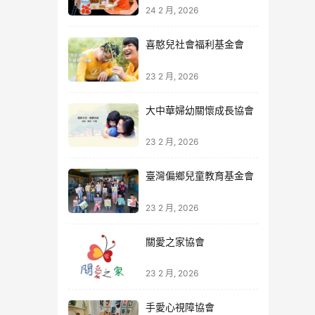
24 2 月, 2026
喜憨兒社會福利基金會
23 2 月, 2026
大中華婦幼關懷成長協會
23 2 月, 2026
臺灣偏鄉兒童教育基金會
23 2 月, 2026
關愛之家協會
23 2 月, 2026
手愛心視障協會