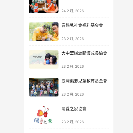
24 2 月, 2026
喜憨兒社會福利基金會
23 2 月, 2026
大中華婦幼關懷成長協會
23 2 月, 2026
臺灣偏鄉兒童教育基金會
23 2 月, 2026
關愛之家協會
23 2 月, 2026