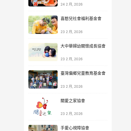
24 2 月, 2026
喜憨兒社會福利基金會
23 2 月, 2026
大中華婦幼關懷成長協會
23 2 月, 2026
臺灣偏鄉兒童教育基金會
23 2 月, 2026
關愛之家協會
23 2 月, 2026
手愛心視障協會