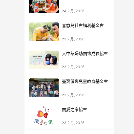
24 2 月, 2026
喜憨兒社會福利基金會
23 2 月, 2026
大中華婦幼關懷成長協會
23 2 月, 2026
臺灣偏鄉兒童教育基金會
23 2 月, 2026
關愛之家協會
23 2 月, 2026