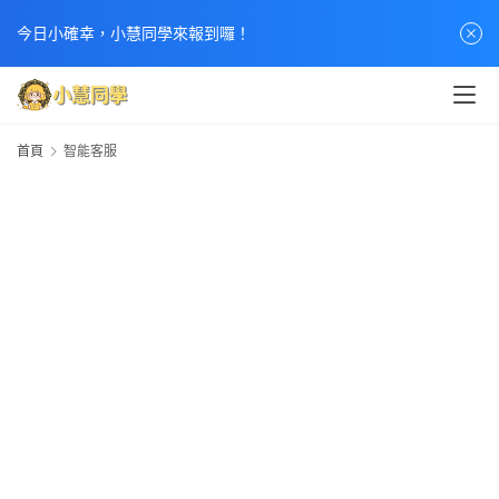
今日小確幸，小慧同學來報到囉！
首頁
智能客服