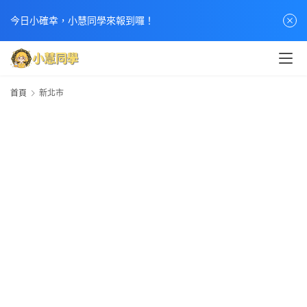
今日小確幸，小慧同學來報到囉！
首頁
新北市