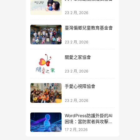
23 2 月, 2026
臺灣偏鄉兒童教育基金會
23 2 月, 2026
關愛之家協會
23 2 月, 2026
手愛心視障協會
23 2 月, 2026
WordPress防護外掛的AI
困境：當防禦者與攻擊者
同時升級
17 2 月, 2026