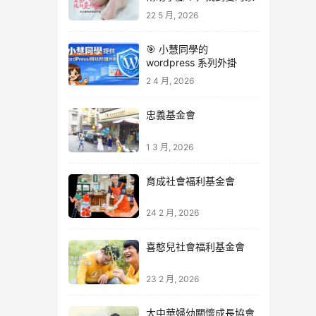
22 5 月, 2026
🎯 小慧同學的
wordpress 系列外掛
2 4 月, 2026
忠義基金會
1 3 月, 2026
育成社會福利基金會
24 2 月, 2026
喜憨兒社會福利基金會
23 2 月, 2026
大中華婦幼關懷成長協會