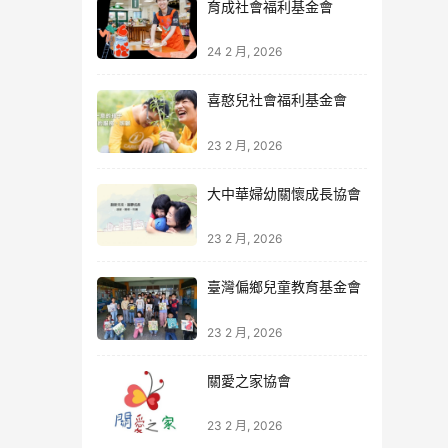
育成社會福利基金會
24 2 月, 2026
喜憨兒社會福利基金會
23 2 月, 2026
大中華婦幼關懷成長協會
23 2 月, 2026
臺灣偏鄉兒童教育基金會
23 2 月, 2026
關愛之家協會
23 2 月, 2026