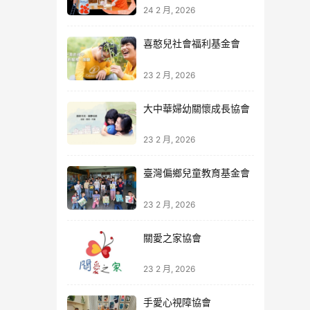
24 2 月, 2026
喜憨兒社會福利基金會
23 2 月, 2026
大中華婦幼關懷成長協會
23 2 月, 2026
臺灣偏鄉兒童教育基金會
23 2 月, 2026
關愛之家協會
23 2 月, 2026
手愛心視障協會