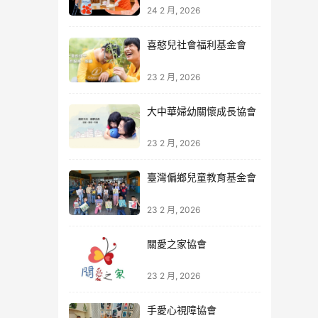
24 2 月, 2026
喜憨兒社會福利基金會
23 2 月, 2026
大中華婦幼關懷成長協會
23 2 月, 2026
臺灣偏鄉兒童教育基金會
23 2 月, 2026
關愛之家協會
23 2 月, 2026
手愛心視障協會