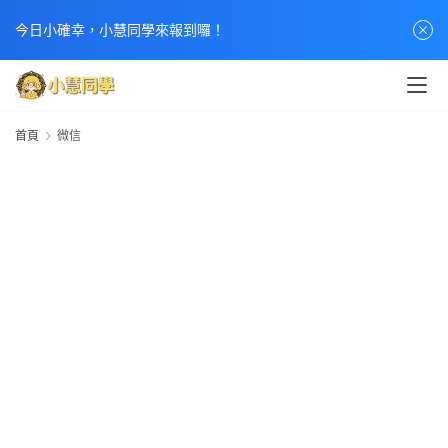
今日小確幸，小慧同學來報到囉！
首頁
微信