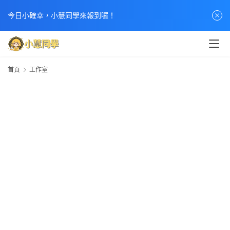
今日小確幸，小慧同學來報到囉！
首頁
工作室