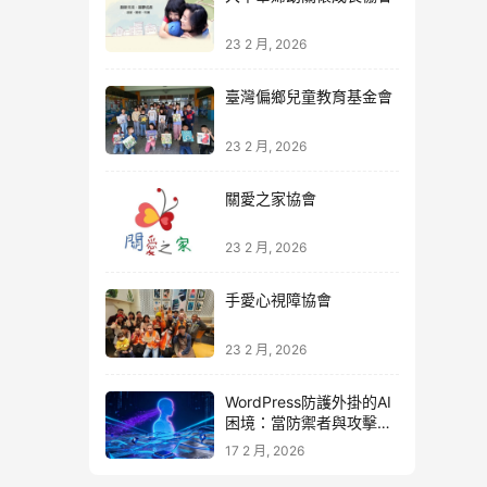
23 2 月, 2026
臺灣偏鄉兒童教育基金會
23 2 月, 2026
關愛之家協會
23 2 月, 2026
手愛心視障協會
23 2 月, 2026
WordPress防護外掛的AI
困境：當防禦者與攻擊者
同時升級
17 2 月, 2026