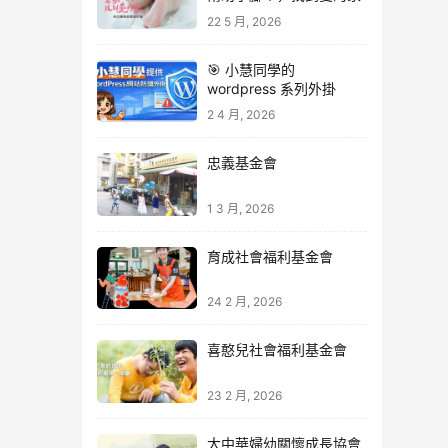
22 5 月, 2026
🎯 小慧同學的
wordpress 系列外掛
2 4 月, 2026
忠義基金會
1 3 月, 2026
育成社會福利基金會
24 2 月, 2026
喜憨兒社會福利基金會
23 2 月, 2026
大中華婦幼關懷成長協會