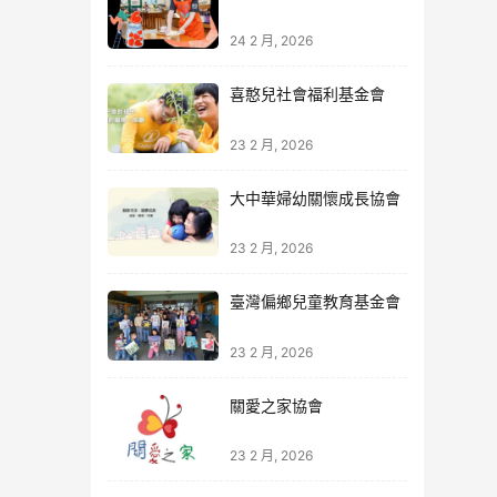
24 2 月, 2026
喜憨兒社會福利基金會
23 2 月, 2026
大中華婦幼關懷成長協會
23 2 月, 2026
臺灣偏鄉兒童教育基金會
23 2 月, 2026
關愛之家協會
23 2 月, 2026