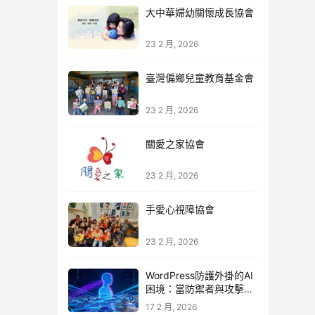
大中華婦幼關懷成長協會
23 2 月, 2026
臺灣偏鄉兒童教育基金會
23 2 月, 2026
關愛之家協會
23 2 月, 2026
手愛心視障協會
23 2 月, 2026
WordPress防護外掛的AI
困境：當防禦者與攻擊者
同時升級
17 2 月, 2026