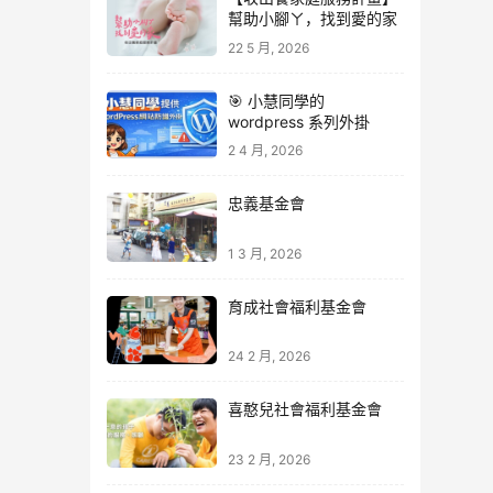
幫助小腳ㄚ，找到愛的家
22 5 月, 2026
🎯 小慧同學的
wordpress 系列外掛
2 4 月, 2026
忠義基金會
1 3 月, 2026
育成社會福利基金會
24 2 月, 2026
喜憨兒社會福利基金會
23 2 月, 2026