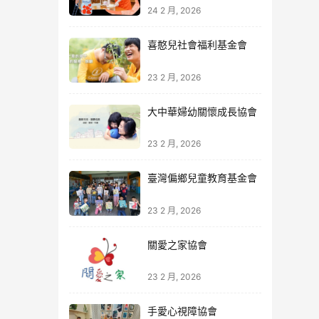
24 2 月, 2026
喜憨兒社會福利基金會
23 2 月, 2026
大中華婦幼關懷成長協會
23 2 月, 2026
臺灣偏鄉兒童教育基金會
23 2 月, 2026
關愛之家協會
23 2 月, 2026
手愛心視障協會