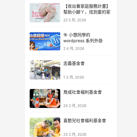
【收出養家庭服務計畫】
幫助小腳ㄚ，找到愛的家
22 5 月, 2026
🎯 小慧同學的
wordpress 系列外掛
2 4 月, 2026
忠義基金會
1 3 月, 2026
育成社會福利基金會
24 2 月, 2026
喜憨兒社會福利基金會
23 2 月, 2026