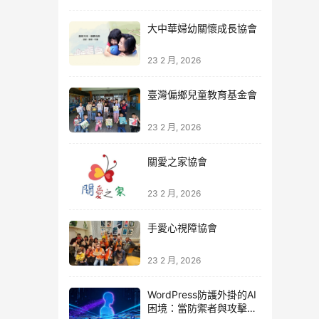
大中華婦幼關懷成長協會
23 2 月, 2026
臺灣偏鄉兒童教育基金會
23 2 月, 2026
關愛之家協會
23 2 月, 2026
手愛心視障協會
23 2 月, 2026
WordPress防護外掛的AI
困境：當防禦者與攻擊者