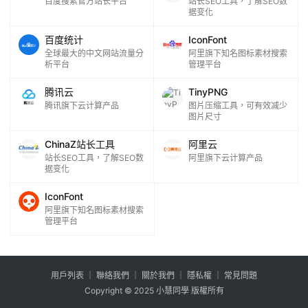
百度搜索官方站长平台
站长SEO工具，了解SEO数
据变化
百度统计
IconFont
全球最大的中文网站流量分
阿里旗下知名图标素材搜索
析平台
管理平台
腾讯云
TinyPNG
腾讯旗下云计算产品
图片压缩工具，可有效减少
图片尺寸
ChinaZ站长工具
阿里云
站长SEO工具，了解SEO数
阿里旗下云计算产品
据变化
IconFont
阿里旗下知名图标素材搜索
管理平台
用户列表
│
聯絡我們
│
關於我們
│
隱私權
│
常見問題
Copyright © 2025 小慧同學 版權所有