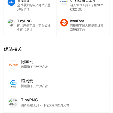
百度统计
ChinaZ站长工具
全球最大的中文网站流量
站长SEO工具，了解SEO
分析平台
数据变化
TinyPNG
IconFont
图片压缩工具，可有效减
阿里旗下知名图标素材搜
少图片尺寸
索管理平台
建站相关
阿里云
阿里旗下云计算产品
腾讯云
腾讯旗下云计算产品
TinyPNG
图片压缩工具，可有效减少图片尺寸