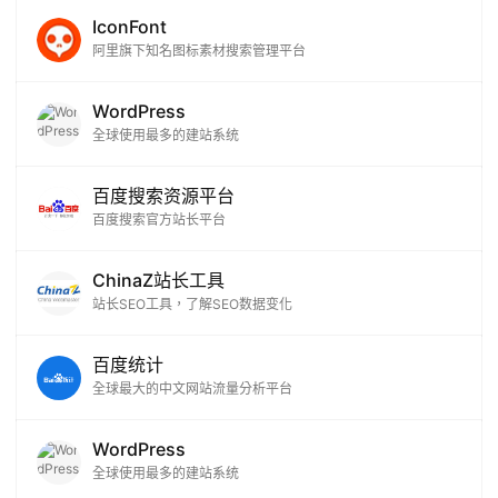
首
IconFont
頁
阿里旗下知名图标素材搜索管理平台
文
WordPress
章
全球使用最多的建站系统
分
類
百度搜索资源平台
百度搜索官方站长平台
熱
門
ChinaZ站长工具
貼
站长SEO工具，了解SEO数据变化
文
百度统计
全球最大的中文网站流量分析平台
小
慧
快
WordPress
訊
全球使用最多的建站系统