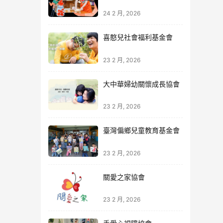
24 2 月, 2026
喜憨兒社會福利基金會
23 2 月, 2026
大中華婦幼關懷成長協會
23 2 月, 2026
臺灣偏鄉兒童教育基金會
23 2 月, 2026
關愛之家協會
23 2 月, 2026