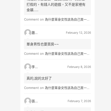
打假的，有錢人的遊戲，又不是家裡有
金礦.....
Comment on
為什麼單身女性該為自己買一間房？不只為了棲身，更是為人生買一份「選擇權」
蕭雨
February 12, 2026
單身男性也要買房~~
Comment on
為什麼單身女性該為自己買一間房？不只為了棲身，更是為人生買一份「選擇權」
李小真
February 8, 2026
真的,說的太好了
Comment on
為什麼單身女性該為自己買一間房？不只為了棲身，更是為人生買一份「選擇權」
張小玉
February 7, 2026